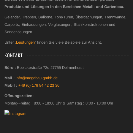
Produkte und Lösungen in den Bereichen Metall- und Gartenbau.
Geländer, Treppen, Balkone, Tore/Türen, Überdachungen, Trennwände,
Carports, Einhausungen, Verglasungen, Stahlkonstruktionen und
Sonderlösungen
Unter „
Leistungen
“ finden Sie viele Beispiele zur Ansicht.
KONTAKT
Büro :
Boelckestraße 72c 27755 Delmenhorst
Mail :
info@megabau-gmbh.de
Mobil :
+49 (0) 176 84 42 23 30
Öffnungszeiten:
Montag-Freitag : 8:00 - 18:00 Uhr & Samstag : 8:00 - 13:00 Uhr