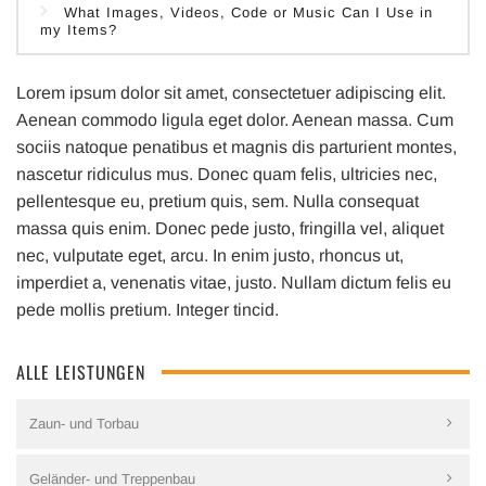
What Images, Videos, Code or Music Can I Use in
my Items?
Lorem ipsum dolor sit amet, consectetuer adipiscing elit.
Aenean commodo ligula eget dolor. Aenean massa. Cum
sociis natoque penatibus et magnis dis parturient montes,
nascetur ridiculus mus. Donec quam felis, ultricies nec,
pellentesque eu, pretium quis, sem. Nulla consequat
massa quis enim. Donec pede justo, fringilla vel, aliquet
nec, vulputate eget, arcu. In enim justo, rhoncus ut,
imperdiet a, venenatis vitae, justo. Nullam dictum felis eu
pede mollis pretium. Integer tincid.
ALLE LEISTUNGEN
Zaun- und Torbau
Geländer- und Treppenbau