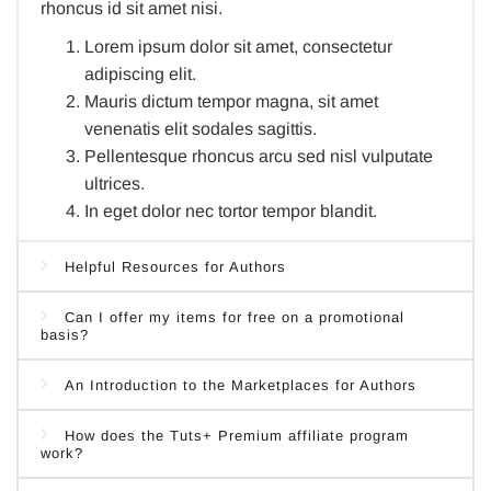
rhoncus id sit amet nisi.
Lorem ipsum dolor sit amet, consectetur
adipiscing elit.
Mauris dictum tempor magna, sit amet
venenatis elit sodales sagittis.
Pellentesque rhoncus arcu sed nisl vulputate
ultrices.
In eget dolor nec tortor tempor blandit.
Helpful Resources for Authors
Can I offer my items for free on a promotional
basis?
An Introduction to the Marketplaces for Authors
How does the Tuts+ Premium affiliate program
work?