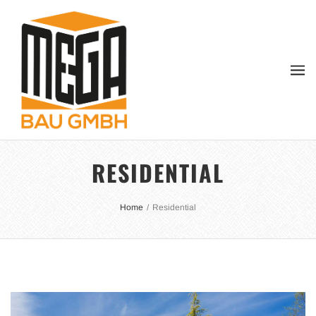
RESIDENTIAL
Home
/
Residential