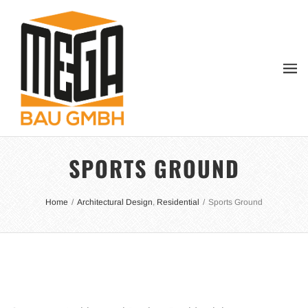
SPORTS GROUND
Home
/
Architectural Design
,
Residential
/
Sports Ground