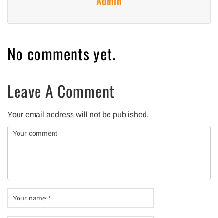
Admin
No comments yet.
Leave A Comment
Your email address will not be published.