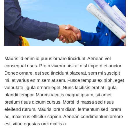
Mauris id enim id purus ornare tincidunt. Aenean vel
consequat risus. Proin viverra nisi at nisl imperdiet auctor.
Donec ornare, est sed tincidunt placerat, sem mi suscipit
mi, at varius enim sem at sem. Fusce tempus ex nibh, eget
vulputate ligula ornare eget. Nunc facilisis erat at ligula
blandit tempor. Mauris iaculis magna ipsum, sit amet
pretium risus dictum cursus. Morbi id massa sed risus
eleifend rutrum. Mauris lorem diam, fermentum sed lorem
ac, maximus efficitur sapien. Aenean condimentum ornare
est, vitae egestas orci mattis a.