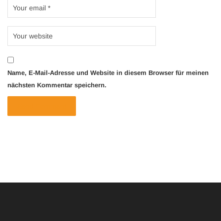
Name, E-Mail-Adresse und Website in diesem Browser für meinen
nächsten Kommentar speichern.