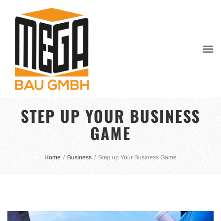
STEP UP YOUR BUSINESS
GAME
Home
/
Business
/
Step up Your Business Game