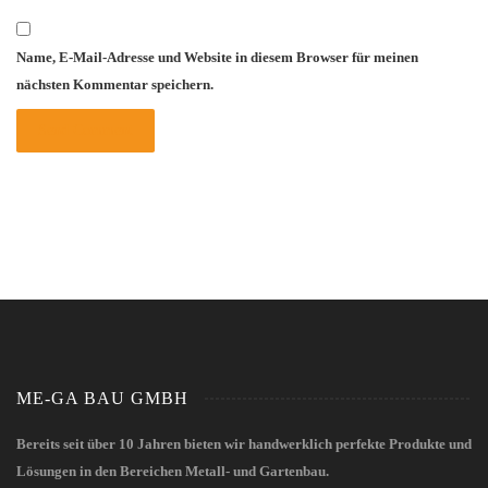
Name, E-Mail-Adresse und Website in diesem Browser für meinen
nächsten Kommentar speichern.
ME-GA BAU GMBH
Bereits seit über 10 Jahren bieten wir handwerklich perfekte Produkte und
Lösungen in den Bereichen Metall- und Gartenbau.