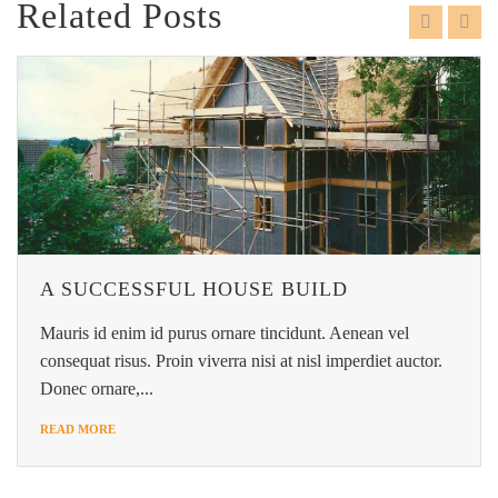
Related Posts
A SUCCESSFUL HOUSE BUILD
Mauris id enim id purus ornare tincidunt. Aenean vel
consequat risus. Proin viverra nisi at nisl imperdiet auctor.
Donec ornare,...
READ MORE