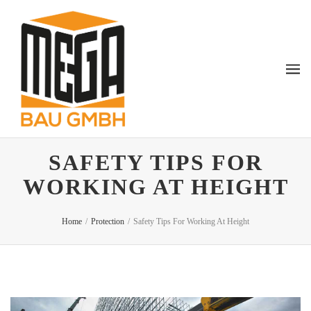
SAFETY TIPS FOR
WORKING AT HEIGHT
Home
/
Protection
/
Safety Tips For Working At Height