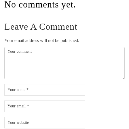
No comments yet.
Leave A Comment
Your email address will not be published.